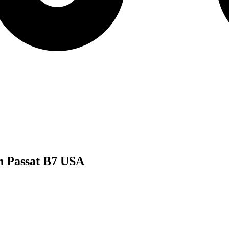
n Passat B7 USA