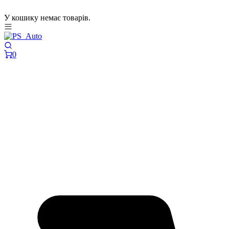
У кошику немає товарів.
0